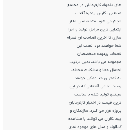
های دلخواه کارفرمایان در مجتمع
صنعتی نگارین پنجره آفتاب
انجام می شود. متخصصان ما از
ابتدایی ترین مراحل تولید و اجرا
سازی تا آخرین اقدامات آن همراه
شما خواهند بود. نصب این
قطعات برعهده متخصصان
مجموعه می باشد، بدین ترتیب
احتمال خطا و مشکلات مختلف
به کمترین حد ممکن خواهد
رسید. تمامی قطعاتی که در این
مجتمع تولید شده با مناسب
ترین قیمت در اختیار کارفرمایان
پروژه قرار می گیرد. سازندگان و
پیمانکاران می توانند با مشاهده
کاتالوگ و مدل های موجود نمای