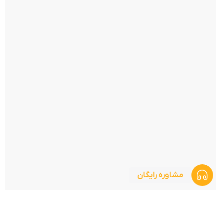
مشاوره رایگان