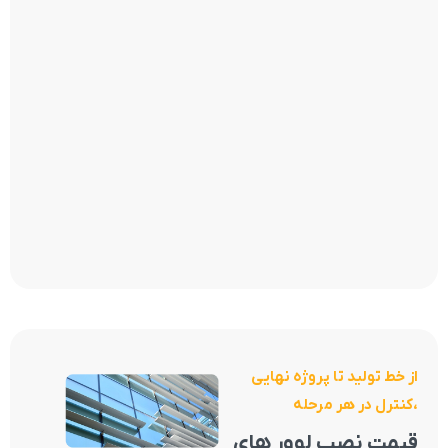
از خط تولید تا پروژه نهایی
،کنترل در هر مرحله
قیمت نصب لوور های