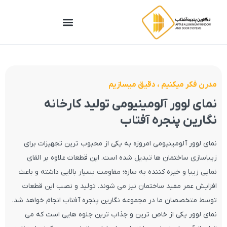
مدرن فکر میکنیم ، دقیق میسازیم
نمای لوور آلومینیومی تولید کارخانه
نگارین پنجره آفتاب
نمای لوور آلومینیومی امروزه به یکی از محبوب ترین تجهیزات برای
زیباسازی ساختمان ها تبدیل شده است. این قطعات علاوه بر القای
نمایی زیبا و خیره کننده به سازه؛ مقاومت بسیار بالایی داشته و باعث
افزایش عمر مفید ساختمان نیز می شوند. تولید و نصب این قطعات
توسط متخصصان ما در مجموعه نگارین پنجره آفتاب انجام خواهد شد.
نمای لوور یکی از خاص ‌ترین و جذاب‌ ترین جلوه هایی است که می