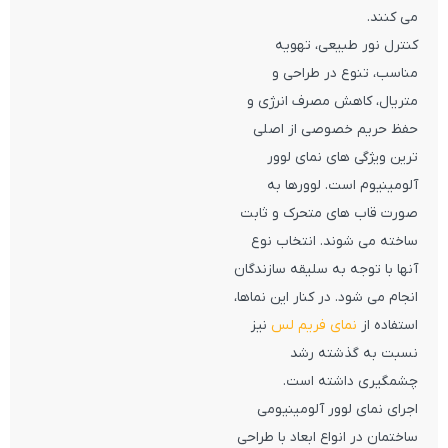
می کنند.
کنترل نور طبیعی، تهویه
مناسب، تنوع در طراحی و
متریال، کاهش مصرف انرژی و
حفظ حریم خصوصی از اصلی
ترین ویژگی های نمای لوور
آلومینیوم است. لوورها به
صورت قاب های متحرک و ثابت
ساخته می شوند. انتخاب نوع
آنها با توجه به سلیقه سازندگان
انجام می شود. در کنار این نماها،
استفاده از
نمای فریم لس
نیز
نسبت به گذشته رشد
چشمگیری داشته است.
اجرای نمای لوور آلومینیومی
ساختمان در انواع ابعاد با طراحی