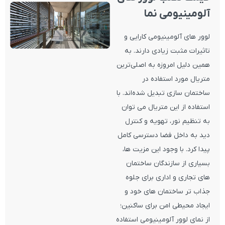
آلومینیومی نما
لوور های آلومینیومی کارایی و
تاثیرات مثبت زیادی دارند. به
همین دلیل امروزه به اصلی‌ترین
متریال مورد استفاده در
ساختمان سازی تبدیل شده‌اند. با
استفاده از این متریال می توان
به تنظیم نور، تهویه و کنترل
دید به داخل فضا دسترسی کامل
پیدا کرد. با وجود این مزیت ها،
بسیاری از سازندگان ساختمان
های تجاری و اداری برای جلوه
جذاب تر ساختمان های خود و
ایجاد محیطی امن برای ساکنین؛
از نمای لوور آلومینیومی استفاده